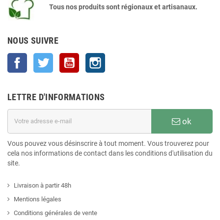
Tous nos produits sont régionaux et artisanaux.
NOUS SUIVRE
Facebook
Twitter
YouTube
Instagram
LETTRE D'INFORMATIONS
ok
Vous pouvez vous désinscrire à tout moment. Vous trouverez pour
cela nos informations de contact dans les conditions d'utilisation du
site.
Livraison à partir 48h
Mentions légales
Conditions générales de vente