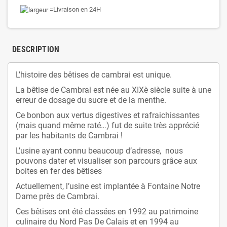
Livraison en 24H
DESCRIPTION
L’histoire des bêtises de cambrai est unique.
La bêtise de Cambrai est née au XIXè siècle suite à une
erreur de dosage du sucre et de la menthe.
Ce bonbon aux vertus digestives et rafraichissantes
(mais quand même raté…) fut de suite très apprécié
par les habitants de Cambrai !
L’usine ayant connu beaucoup d’adresse, nous
pouvons dater et visualiser son parcours grâce aux
boites en fer des bêtises
Actuellement, l’usine est implantée à Fontaine Notre
Dame près de Cambrai.
Ces bêtises ont été classées en 1992 au patrimoine
culinaire du Nord Pas De Calais et en 1994 au