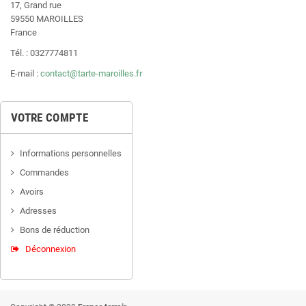
17, Grand rue
59550 MAROILLES
France
Tél. : 0327774811
E-mail :
contact@tarte-maroilles.fr
VOTRE COMPTE
Informations personnelles
Commandes
Avoirs
Adresses
Bons de réduction
Déconnexion