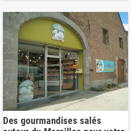
Des gourmandises salés