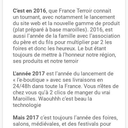
C’est en 2016
, que France Terroir connait
un tournant, avec notamment le lancement
du site web et la nouvelle gamme de produit
(plat préparé à base maroilles). 2016, est
aussi l’année de la famille avec l’association
du père et du fils pour multiplier par 2 les
foires et donc les heureux. Le but étant
toujours de mettre à l’honneur notre région,
ses produits et notre terroir
L’année 2017
est l’année du lancement de
« l’e-boutique » avec ses livraisons en
24/48h dans toute la France. Vous n’êtes de
chez vous qu’à 2 clics de manger du vrai
Maroilles. Waouhhh c’est beau la
technologie
Mais 2017
c’est toujours l’année des foires,
salons, médiévales, et des festivals pour