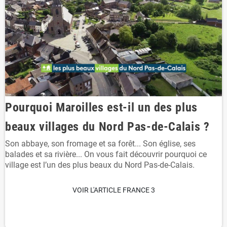
Pourquoi Maroilles est-il un des plus
beaux villages du Nord Pas-de-Calais ?
Son abbaye, son fromage et sa forêt... Son église, ses
balades et sa rivière... On vous fait découvrir pourquoi ce
village est l’un des plus beaux du Nord Pas-de-Calais.
VOIR L'ARTICLE FRANCE 3