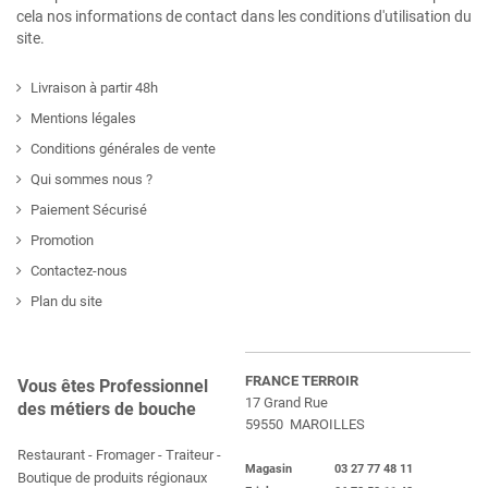
cela nos informations de contact dans les conditions d'utilisation du
site.
Livraison à partir 48h
Mentions légales
Conditions générales de vente
Qui sommes nous ?
Paiement Sécurisé
Promotion
Contactez-nous
Plan du site
FRANCE TERROIR
Vous êtes Professionnel
17 Grand Rue
des métiers de bouche
59550 MAROILLES
Restaurant - Fromager - Traiteur -
Magasin 03 27 77 48 11
Boutique de produits régionaux