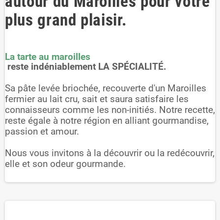
autour du Maroilles pour votre
plus grand plaisir.
La tarte au maroilles
reste indéniablement LA SPÉCIALITÉ.
Sa pâte levée briochée, recouverte d'un Maroilles
fermier au lait cru, sait et saura satisfaire les
connaisseurs comme les non-initiés. Notre recette,
reste égale à notre région en alliant gourmandise,
passion et amour.
Nous vous invitons à la découvrir ou la redécouvrir,
elle et son odeur gourmande.