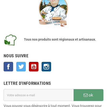
Tous nos produits sont régionaux et artisanaux.
NOUS SUIVRE
Facebook
Twitter
YouTube
Instagram
LETTRE D'INFORMATIONS
ok
Vous pouvez vous désinscrire à tout moment. Vous trouverez pour