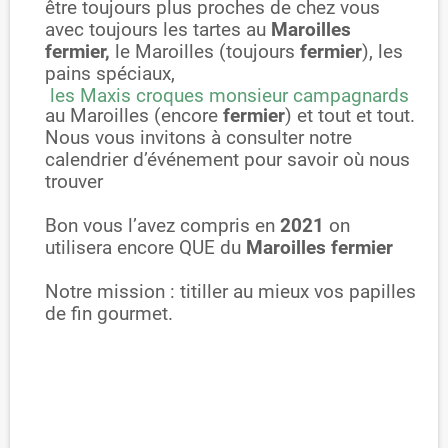
être toujours plus proches de chez vous
avec toujours les tartes au
Maroilles
fermier,
le Maroilles (toujours
fermier
), les
pains spéciaux,
les Maxis croques monsieur campagnards
au Maroilles (encore
fermier
) et tout et tout.
Nous vous invitons à consulter notre
calendrier d’événement pour savoir où nous
trouver
Bon vous l’avez compris en
2021
on
utilisera encore QUE du
Maroilles fermier
Notre mission : titiller au mieux vos papilles
de fin gourmet.