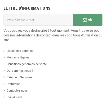
LETTRE D'INFORMATIONS
ok
Vous pouvez vous désinscrire à tout moment. Vous trouverez pour
cela nos informations de contact dans les conditions d'utilisation du
site.
Livraison à partir 48h
Mentions légales
Conditions générales de vente
Qui sommes nous ?
Paiement Sécurisé
Promotion
Contactez-nous
Plan du site