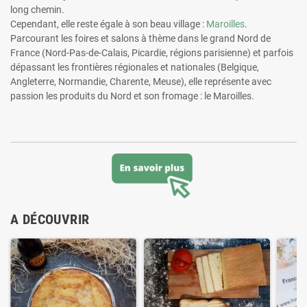
long chemin.
Cependant, elle reste égale à son beau village :
Maroilles
.
Parcourant les foires et salons à thème dans le grand Nord de
France (Nord-Pas-de-Calais, Picardie, régions parisienne) et parfois
dépassant les frontières régionales et nationales (Belgique,
Angleterre, Normandie, Charente, Meuse), elle représente avec
passion les produits du Nord et son fromage : le Maroilles.
A DÉCOUVRIR