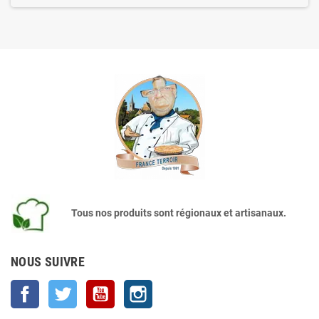
Tous nos produits sont régionaux et artisanaux.
NOUS SUIVRE
Facebook
Twitter
YouTube
Instagram