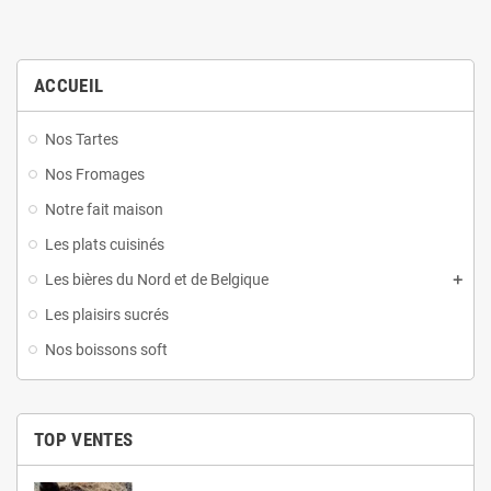
ACCUEIL
Nos Tartes
Nos Fromages
Notre fait maison
Les plats cuisinés
Les bières du Nord et de Belgique
Les plaisirs sucrés
Nos boissons soft
TOP VENTES