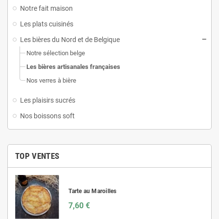
Notre fait maison
Les plats cuisinés
Les bières du Nord et de Belgique
Notre sélection belge
Les bières artisanales françaises
Nos verres à bière
Les plaisirs sucrés
Nos boissons soft
TOP VENTES
Tarte au Maroilles
7,60 €