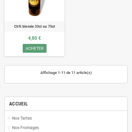
Ch'ti blonde 33cl ou 75cl
4,80 €
ACHETER
Affichage 1-11 de 11 article(s)
ACCUEIL
Nos Tartes
Nos Fromages