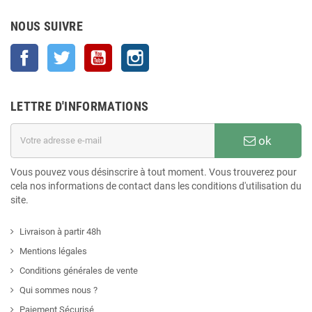
NOUS SUIVRE
Facebook
Twitter
YouTube
Instagram
LETTRE D'INFORMATIONS
ok
Vous pouvez vous désinscrire à tout moment. Vous trouverez pour
cela nos informations de contact dans les conditions d'utilisation du
site.
Livraison à partir 48h
Mentions légales
Conditions générales de vente
Qui sommes nous ?
Paiement Sécurisé