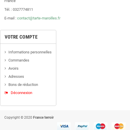
France
Tél. : 0327774811
E-mail :
contact@tarte-maroilles.fr
VOTRE COMPTE
Informations personnelles
Commandes
Avoirs
Adresses
Bons de réduction
Déconnexion
Copyright © 2020
France terroir