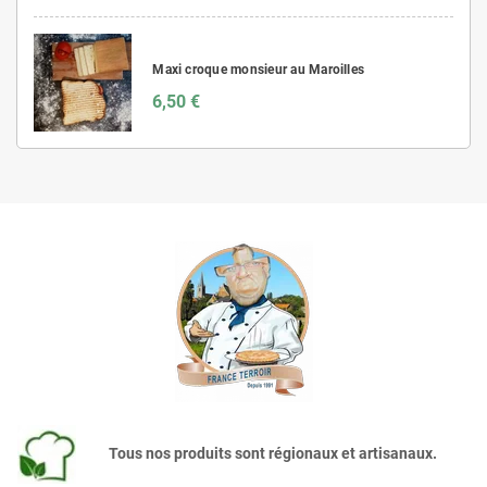
Maxi croque monsieur au Maroilles
6,50 €
Tous nos produits sont régionaux et artisanaux.