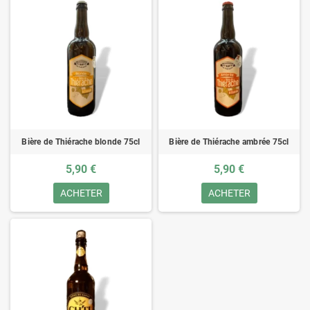
Bière de Thiérache blonde 75cl
Bière de Thiérache ambrée 75cl
5,90 €
5,90 €
ACHETER
ACHETER