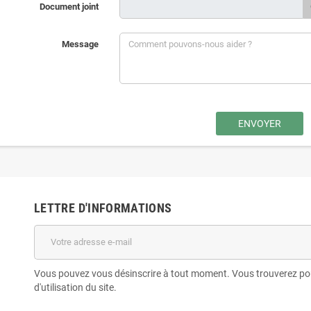
Document joint
Message
LETTRE D'INFORMATIONS
Vous pouvez vous désinscrire à tout moment. Vous trouverez pou
d'utilisation du site.