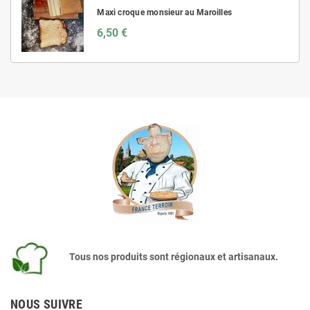
Maxi croque monsieur au Maroilles
6,50 €
Tous nos produits sont régionaux et artisanaux.
NOUS SUIVRE