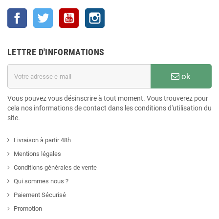
Facebook
Twitter
YouTube
Instagram
LETTRE D'INFORMATIONS
ok
Vous pouvez vous désinscrire à tout moment. Vous trouverez pour
cela nos informations de contact dans les conditions d'utilisation du
site.
Livraison à partir 48h
Mentions légales
Conditions générales de vente
Qui sommes nous ?
Paiement Sécurisé
Promotion