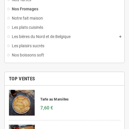
Nos Fromages
Notre fait maison
Les plats cuisinés
Les bières du Nord et de Belgique
Les plaisirs sucrés
Nos boissons soft
TOP VENTES
Tarte au Maroilles
7,60 €