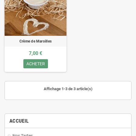
Crème de Maroilles
7,00 €
ACHETER
Affichage 1-3 de 3 article(s)
ACCUEIL
Nos Tartes