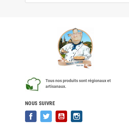
Tous nos produits sont régionaux et
artisanaux.
NOUS SUIVRE
Facebook
Twitter
YouTube
Instagram