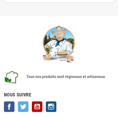
Tous nos produits sont régionaux et artisanaux.
NOUS SUIVRE
Facebook
Twitter
YouTube
Instagram