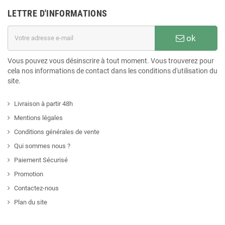
LETTRE D'INFORMATIONS
ok
Vous pouvez vous désinscrire à tout moment. Vous trouverez pour
cela nos informations de contact dans les conditions d'utilisation du
site.
Livraison à partir 48h
Mentions légales
Conditions générales de vente
Qui sommes nous ?
Paiement Sécurisé
Promotion
Contactez-nous
Plan du site