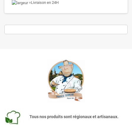
Livraison en 24H
Tous nos produits sont régionaux et artisanaux.