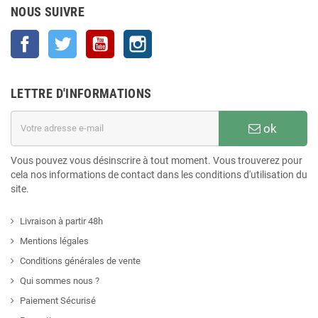
NOUS SUIVRE
Facebook
Twitter
YouTube
Instagram
LETTRE D'INFORMATIONS
ok
Vous pouvez vous désinscrire à tout moment. Vous trouverez pour
cela nos informations de contact dans les conditions d'utilisation du
site.
Livraison à partir 48h
Mentions légales
Conditions générales de vente
Qui sommes nous ?
Paiement Sécurisé