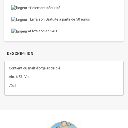
Paiement sécurisé
Livraison Gratuite à partir de 50 euros
Livraison en 24H
DESCRIPTION
Contient du malt d'orge et de blé.
Alc. 6,5% Vol.
75cl