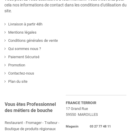
cela nos informations de contact dans les conditions d'utilisation du
site.
Livraison à partir 48h
Mentions légales
Conditions générales de vente
Qui sommes nous ?
Paiement Sécurisé
Promotion
Contactez-nous
Plan du site
FRANCE TERROIR
Vous êtes Professionnel
17 Grand Rue
des métiers de bouche
59550 MAROILLES
Restaurant - Fromager - Traiteur -
Magasin 03 27 77 48 11
Boutique de produits régionaux