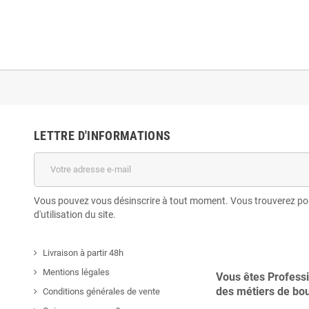
LETTRE D'INFORMATIONS
Vous pouvez vous désinscrire à tout moment. Vous trouverez pou
d'utilisation du site.
Livraison à partir 48h
Mentions légales
Vous êtes Profess
des métiers de bo
Conditions générales de vente