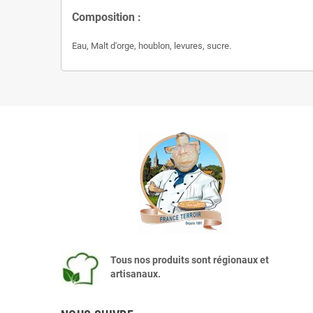
Composition :
Eau, Malt d'orge, houblon, levures, sucre.
Tous nos produits sont régionaux et
artisanaux.