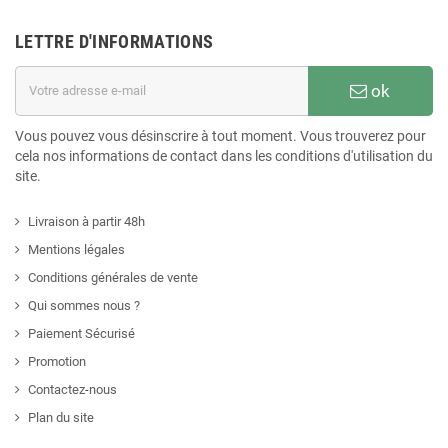
LETTRE D'INFORMATIONS
ok
Vous pouvez vous désinscrire à tout moment. Vous trouverez pour
cela nos informations de contact dans les conditions d'utilisation du
site.
Livraison à partir 48h
Mentions légales
Conditions générales de vente
Qui sommes nous ?
Paiement Sécurisé
Promotion
Contactez-nous
Plan du site