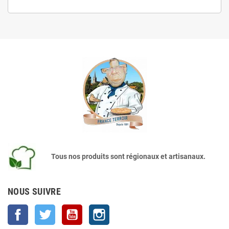
Tous nos produits sont régionaux et artisanaux.
NOUS SUIVRE
Facebook
Twitter
YouTube
Instagram