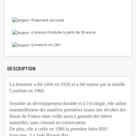
Paiement sécurisé
Livraison Gratuite à partir de 50 euros
Livraison en 24H
DESCRIPTION
La brasserie a été créée en 1926 et a été reprise par la famille
Castelain en 1966.
Sensible au développement durable et à l’écologie, elle utilise
essentiellement des matières premières issues des récoltes des
Hauts de France mais veille aussi à garantir des bières
naturelles, sans colorant ni conservateur.
De plus, elle a créée en 1986 la première bière BIO
française : La Jade Blonde Bio.