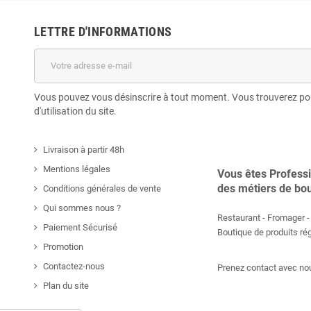
LETTRE D'INFORMATIONS
Vous pouvez vous désinscrire à tout moment. Vous trouverez pou
d'utilisation du site.
Livraison à partir 48h
Mentions légales
Vous êtes Profess
des métiers de bo
Conditions générales de vente
Qui sommes nous ?
Restaurant - Fromager - 
Paiement Sécurisé
Boutique de produits r
Promotion
Contactez-nous
Prenez contact avec nou
Plan du site