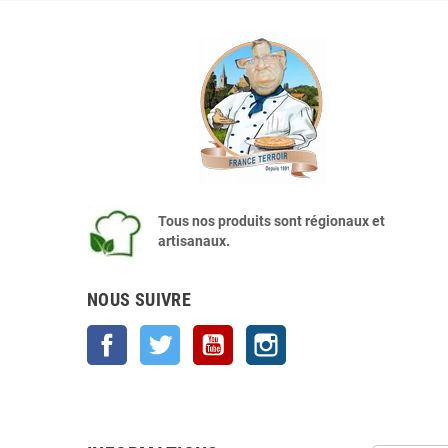
Tous nos produits sont régionaux et
artisanaux.
NOUS SUIVRE
Facebook
Twitter
YouTube
Instagram