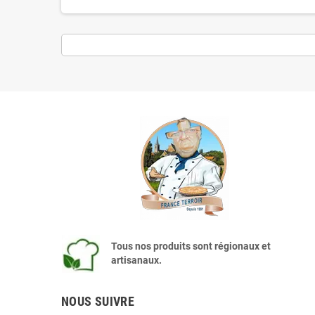
Tous nos produits sont régionaux et
artisanaux.
NOUS SUIVRE