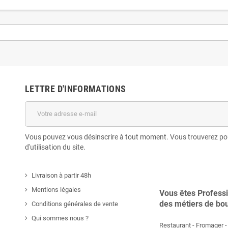
LETTRE D'INFORMATIONS
Vous pouvez vous désinscrire à tout moment. Vous trouverez pou
d'utilisation du site.
Livraison à partir 48h
Mentions légales
Vous êtes Profess
des métiers de bo
Conditions générales de vente
Qui sommes nous ?
Restaurant - Fromager - 