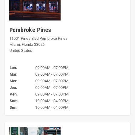
Pembroke Pines
11001 Pines Blvd Pembroke Pines
Miami, Florida 33026
United States
Lun.
09:00AM - 07:00PM
Mar.
09:00AM - 07:00PM
Mer.
09:00AM - 07:00PM
Jeu.
09:00AM - 07:00PM
Ven.
09:00AM - 07:00PM
Sam.
10:00AM - 04:00PM
Dim.
10:00AM - 04:00PM