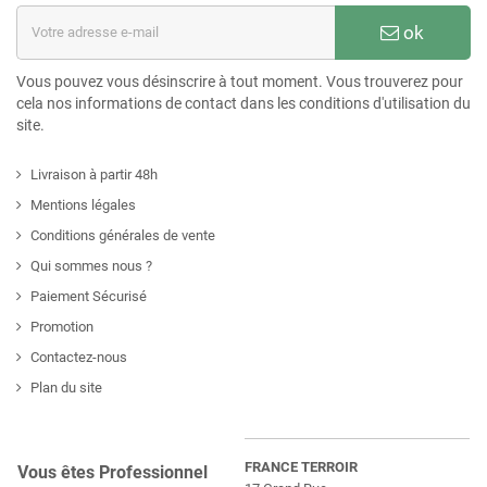
ok
Vous pouvez vous désinscrire à tout moment. Vous trouverez pour
cela nos informations de contact dans les conditions d'utilisation du
site.
Livraison à partir 48h
Mentions légales
Conditions générales de vente
Qui sommes nous ?
Paiement Sécurisé
Promotion
Contactez-nous
Plan du site
FRANCE TERROIR
Vous êtes Professionnel