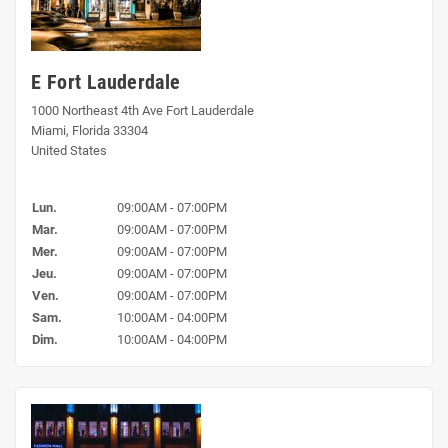
E Fort Lauderdale
1000 Northeast 4th Ave Fort Lauderdale
Miami, Florida 33304
United States
Lun.
09:00AM - 07:00PM
Mar.
09:00AM - 07:00PM
Mer.
09:00AM - 07:00PM
Jeu.
09:00AM - 07:00PM
Ven.
09:00AM - 07:00PM
Sam.
10:00AM - 04:00PM
Dim.
10:00AM - 04:00PM