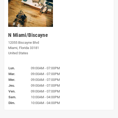
N Miami/Biscayne
12055 Biscayne Blvd
Miami, Florida 33181
United States
Lun.
09:00AM - 07:00PM
Mar.
09:00AM - 07:00PM
Mer.
09:00AM - 07:00PM
Jeu.
09:00AM - 07:00PM
Ven.
09:00AM - 07:00PM
Sam.
10:00AM - 04:00PM
Dim.
10:00AM - 04:00PM