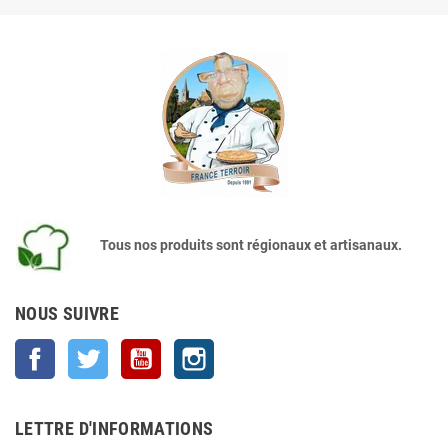
Tous nos produits sont régionaux et artisanaux.
NOUS SUIVRE
Facebook
Twitter
YouTube
Instagram
LETTRE D'INFORMATIONS