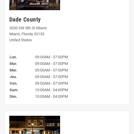
Dade County
3030 SW 8th St Miami
Miami, Florida 33135
United States
Lun.
09:00AM - 07:00PM
Mar.
09:00AM - 07:00PM
Mer.
09:00AM - 07:00PM
Jeu.
09:00AM - 07:00PM
Ven.
09:00AM - 07:00PM
Sam.
10:00AM - 04:00PM
Dim.
10:00AM - 04:00PM