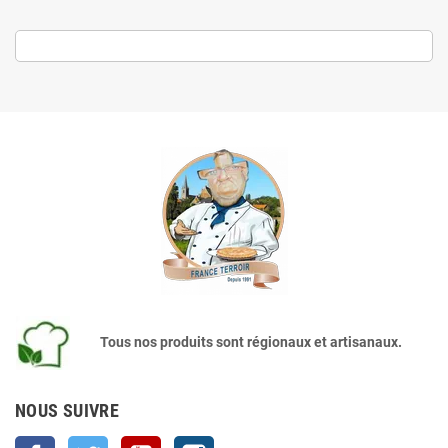
Tous nos produits sont régionaux et artisanaux.
NOUS SUIVRE
Facebook
Twitter
YouTube
Instagram