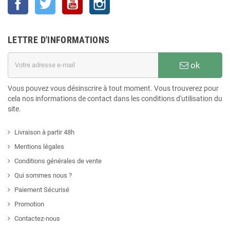
LETTRE D'INFORMATIONS
ok
Vous pouvez vous désinscrire à tout moment. Vous trouverez pour
cela nos informations de contact dans les conditions d'utilisation du
site.
Livraison à partir 48h
Mentions légales
Conditions générales de vente
Qui sommes nous ?
Paiement Sécurisé
Promotion
Contactez-nous