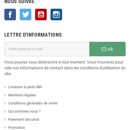
NOUS SUIVRE
Facebook
Twitter
YouTube
Instagram
LETTRE D'INFORMATIONS
ok
Vous pouvez vous désinscrire à tout moment. Vous trouverez pour
cela nos informations de contact dans les conditions d'utilisation du
site.
Livraison à partir 48h
Mentions légales
Conditions générales de vente
Qui sommes nous ?
Paiement Sécurisé
Promotion