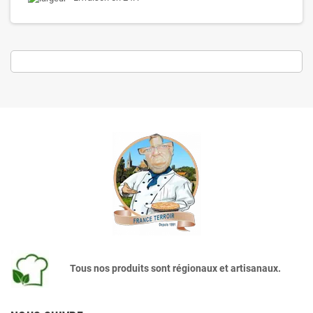
Tous nos produits sont régionaux et artisanaux.