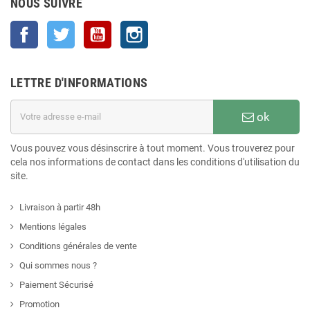
NOUS SUIVRE
Facebook
Twitter
YouTube
Instagram
LETTRE D'INFORMATIONS
ok
Vous pouvez vous désinscrire à tout moment. Vous trouverez pour
cela nos informations de contact dans les conditions d'utilisation du
site.
Livraison à partir 48h
Mentions légales
Conditions générales de vente
Qui sommes nous ?
Paiement Sécurisé
Promotion