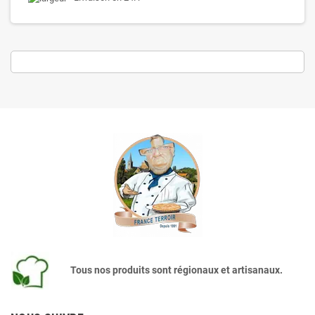
Tous nos produits sont régionaux et artisanaux.