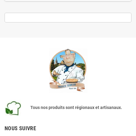
Tous nos produits sont régionaux et artisanaux.
NOUS SUIVRE