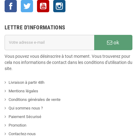
Facebook
Twitter
YouTube
Instagram
LETTRE D'INFORMATIONS
ok
Vous pouvez vous désinscrire à tout moment. Vous trouverez pour
cela nos informations de contact dans les conditions d'utilisation du
site.
Livraison à partir 48h
Mentions légales
Conditions générales de vente
Qui sommes nous ?
Paiement Sécurisé
Promotion
Contactez-nous