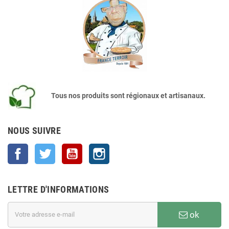
Tous nos produits sont régionaux et artisanaux.
NOUS SUIVRE
Facebook
Twitter
YouTube
Instagram
LETTRE D'INFORMATIONS
ok