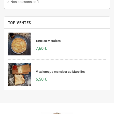
Nos boissons soft
TOP VENTES
Tarte au Maroilles
7,60 €
Maxi croque monsieur au Maroilles
6,50 €