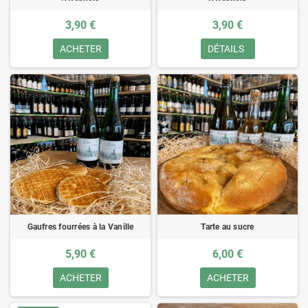
3,90 €
3,90 €
ACHETER
DÉTAILS
Gaufres fourrées à la Vanille
Tarte au sucre
5,90 €
6,00 €
ACHETER
ACHETER