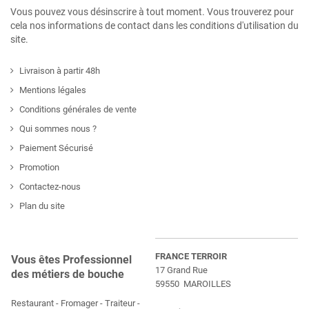
Vous pouvez vous désinscrire à tout moment. Vous trouverez pour
cela nos informations de contact dans les conditions d'utilisation du
site.
Livraison à partir 48h
Mentions légales
Conditions générales de vente
Qui sommes nous ?
Paiement Sécurisé
Promotion
Contactez-nous
Plan du site
FRANCE TERROIR
Vous êtes Professionnel
17 Grand Rue
des métiers de bouche
59550 MAROILLES
Restaurant - Fromager - Traiteur -